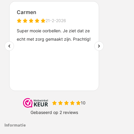
Informatie