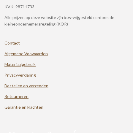
KVK: 98711733
Alle prijzen op deze website zijn btw-vrijgesteld conform de
kleineondernemersregeling (KOR)
Contact
Algemene Voowaarden
Materiaalgebruik
Privacyverklaring
Bestellen en verzenden
Retourneren
Garantie en klachten