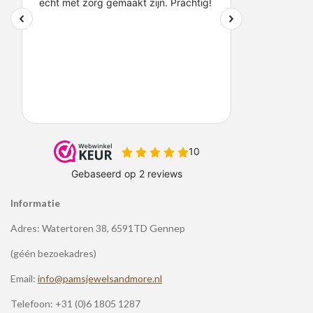
Informatie
Adres: Watertoren 38, 6591TD Gennep
(géén bezoekadres)
Email:
info@pamsjewelsandmore.nl
Telefoon:
+31 (0)6 1805 1287