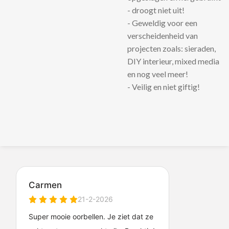
- droogt niet uit!
- Geweldig voor een
verscheidenheid van
projecten zoals: sieraden,
DIY interieur, mixed media
en nog veel meer!
- Veilig en niet giftig!