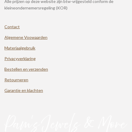
Alle prijzen op deze website zijn btw-vrijgesteld conform de
kleineondernemersregeling (KOR)
Contact
Algemene Voowaarden
Materiaalgebruik
Privacyverklaring
Bestellen en verzenden
Retourneren
Garantie en klachten