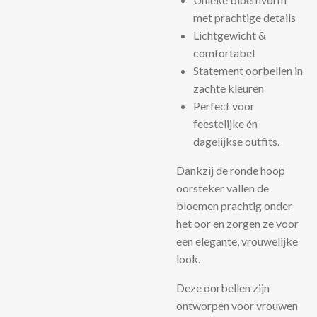
met prachtige details
Lichtgewicht &
comfortabel
Statement oorbellen in
zachte kleuren
Perfect voor
feestelijke én
dagelijkse outfits.
Dankzij de ronde hoop
oorsteker vallen de
bloemen prachtig onder
het oor en zorgen ze voor
een elegante, vrouwelijke
look.
Deze oorbellen zijn
ontworpen voor vrouwen