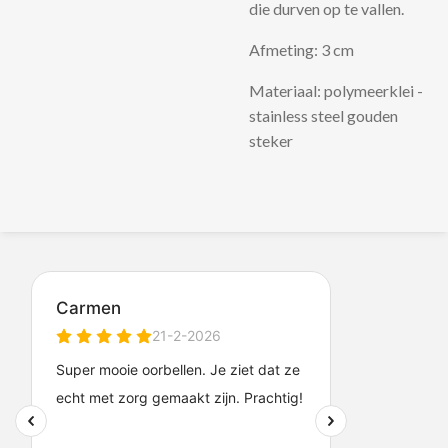
die durven op te vallen.
Afmeting: 3 cm
Materiaal: polymeerklei -
stainless steel gouden
steker