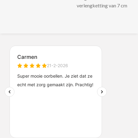
verlengketting van 7 cm