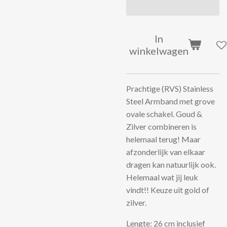
In
winkelwagen
Prachtige (RVS) Stainless
Steel Armband met grove
ovale schakel. Goud &
Zilver combineren is
helemaal terug! Maar
afzonderlijk van elkaar
dragen kan natuurlijk ook.
Helemaal wat jij leuk
vindt!! Keuze uit gold of
zilver.
Lengte: 26 cm inclusief