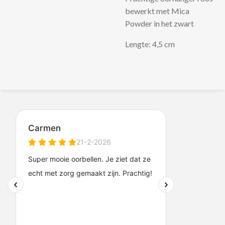
bewerkt met Mica
Powder in het zwart
Lengte: 4,5 cm