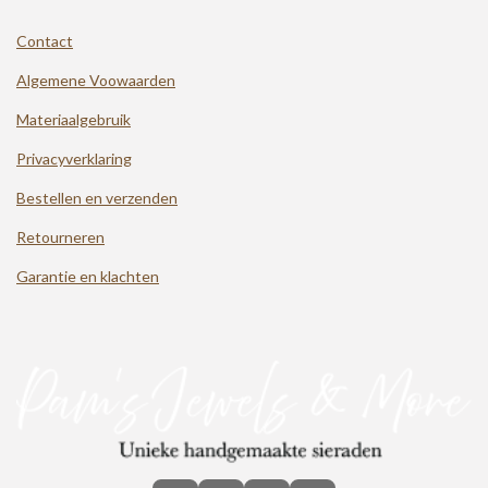
Contact
Algemene Voowaarden
Materiaalgebruik
Privacyverklaring
Bestellen en verzenden
Retourneren
Garantie en klachten