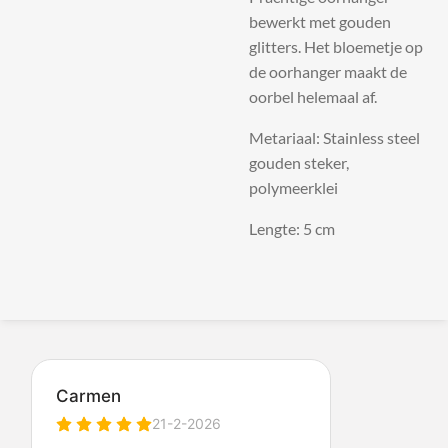
bewerkt met gouden
glitters. Het bloemetje op
de oorhanger maakt de
oorbel helemaal af.
Metariaal: Stainless steel
gouden steker,
polymeerklei
Lengte: 5 cm