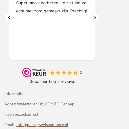
Informatie
Adres: Watertoren 38, 6591TD Gennep
(géén bezoekadres)
Email:
info@pamsjewelsandmore.nl