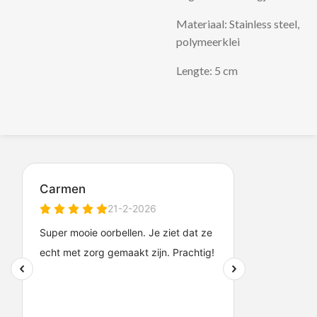
Materiaal: Stainless steel,
polymeerklei
Lengte: 5 cm