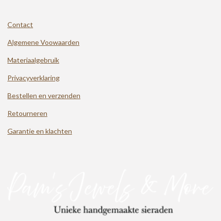
Contact
Algemene Voowaarden
Materiaalgebruik
Privacyverklaring
Bestellen en verzenden
Retourneren
Garantie en klachten