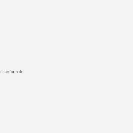
ld conform de