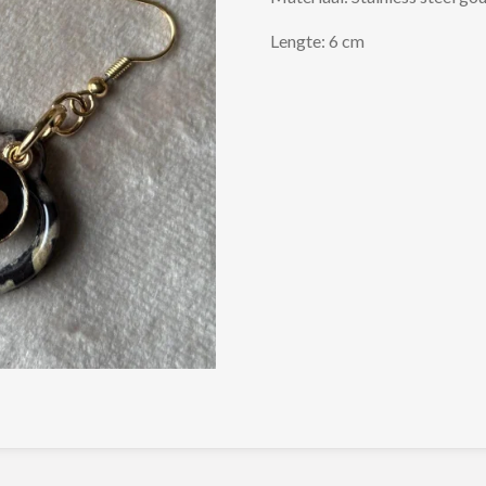
Lengte: 6 cm