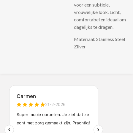
voor een subtiele,
vrouwelijke look. Licht,
comfortabel en ideaal om
dagelijks te dragen.
Materiaal: Stainless Steel
Zilver