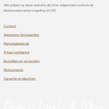
Alle prijzen op deze website zijn btw-vrijgesteld conform de
kleineondernemersregeling (KOR)
Contact
Algemene Voowaarden
Materiaalgebruik
Privacyverklaring
Bestellen en verzenden
Retourneren
Garantie en klachten