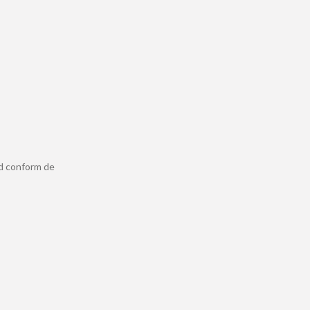
ld conform de