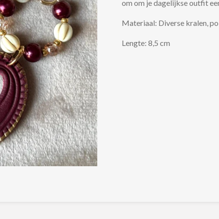
om om je dagelijkse outfit e
Materiaal: Diverse kralen, po
Lengte: 8,5 cm