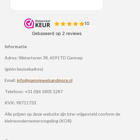
Informatie
Adres: Watertoren 38, 6591TD Gennep
(géén bezoekadres)
Email:
info@pamsjewelsandmore.nl
Telefoon:
+31 (0)6 1805 1287
KVK: 98711733
Alle prijzen op deze website zijn btw-vrijgesteld conform de
kleineondernemersregeling (KOR)