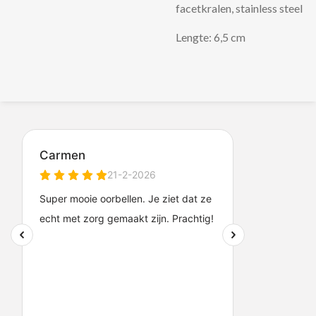
facetkralen, stainless steel
Lengte: 6,5 cm