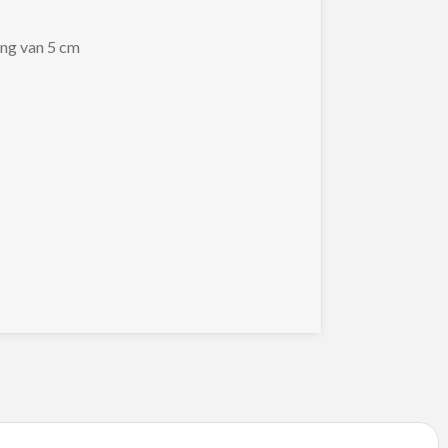
ing van 5 cm