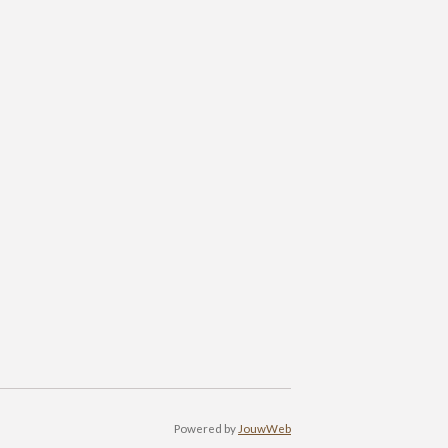
Powered by
JouwWeb