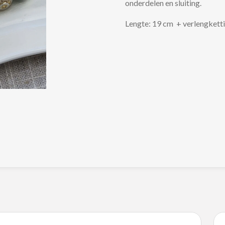
onderdelen en sluiting.
Lengte: 19 cm + verlengkett