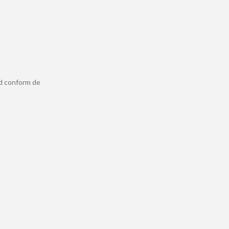
ld conform de