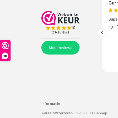
10
Informatie
Adres: Watertoren 38, 6591TD Gennep