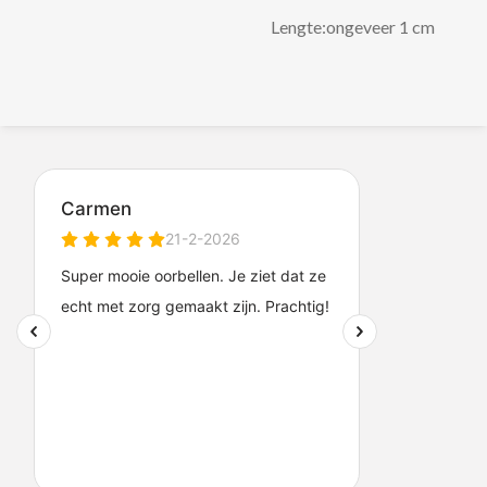
Lengte:ongeveer 1 cm