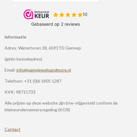
Informatie
Adres: Watertoren 38, 6591TD Gennep
(géén bezoekadres)
Email:
info@pamsjewelsandmore.nl
Telefoon:
+31 (0)6 1805 1287
KVK: 98711733
Alle prijzen op deze website zijn btw-vrijgesteld conform de
kleineondernemersregeling (KOR)
Contact