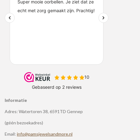
Informatie
Adres: Watertoren 38, 6591TD Gennep
(géén bezoekadres)
Email:
info@pamsjewelsandmore.nl