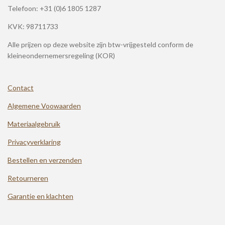
Telefoon:
+31 (0)6 1805 1287
KVK: 98711733
Alle prijzen op deze website zijn btw-vrijgesteld conform de
kleineondernemersregeling (KOR)
Contact
Algemene Voowaarden
Materiaalgebruik
Privacyverklaring
Bestellen en verzenden
Retourneren
Garantie en klachten