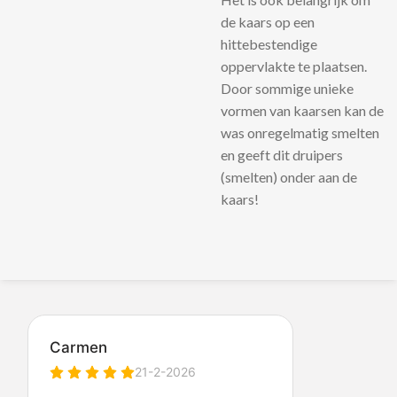
de kaars op een
hittebestendige
oppervlakte te plaatsen.
Door sommige unieke
vormen van kaarsen kan de
was onregelmatig smelten
en geeft dit druipers
(smelten) onder aan de
kaars!