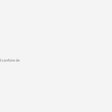
ld conform de