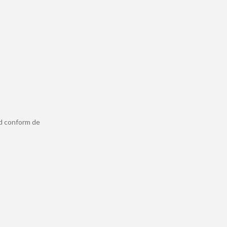
ld conform de