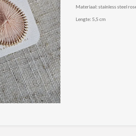
Materiaal: stainless steel ro
Lengte: 5,5 cm