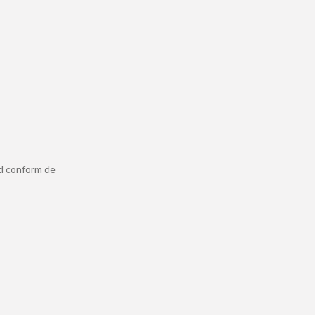
ld conform de