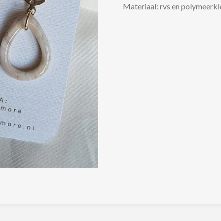
Materiaal: rvs en polymeerkl