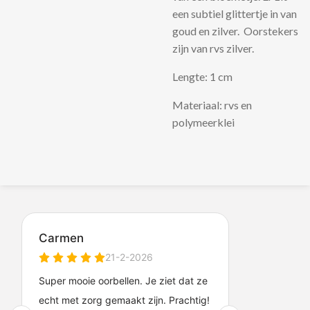
een subtiel glittertje in van
goud en zilver. Oorstekers
zijn van rvs zilver.
Lengte: 1 cm
Materiaal: rvs en
polymeerklei