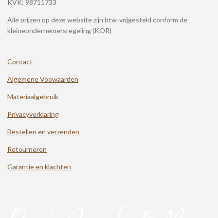
KVK: 98711733
Alle prijzen op deze website zijn btw-vrijgesteld conform de
kleineondernemersregeling (KOR)
Contact
Algemene Voowaarden
Materiaalgebruik
Privacyverklaring
Bestellen en verzenden
Retourneren
Garantie en klachten