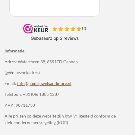
Informatie
Adres: Watertoren 38, 6591TD Gennep
(géén bezoekadres)
Email:
info@pamsjewelsandmore.nl
Telefoon:
+31 (0)6 1805 1287
KVK: 98711733
Alle prijzen op deze website zijn btw-vrijgesteld conform de
kleineondernemersregeling (KOR)