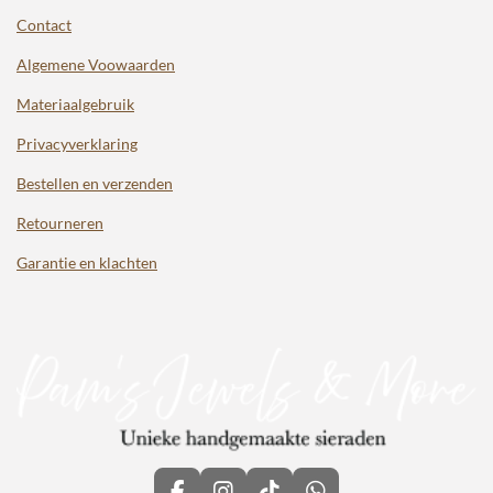
Contact
Algemene Voowaarden
Materiaalgebruik
Privacyverklaring
Bestellen en verzenden
Retourneren
Garantie en klachten