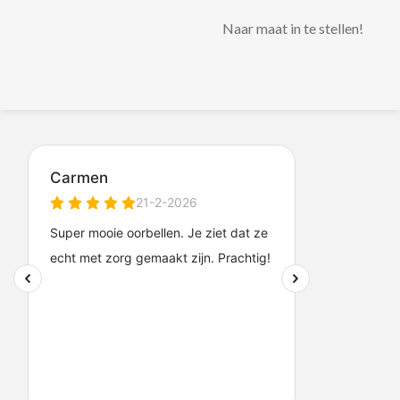
Naar maat in te stellen!