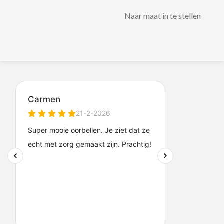
Naar maat in te stellen