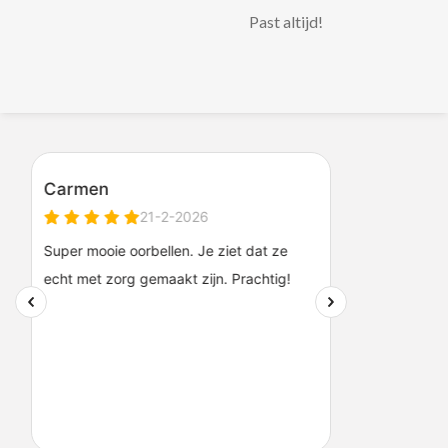
Past altijd!