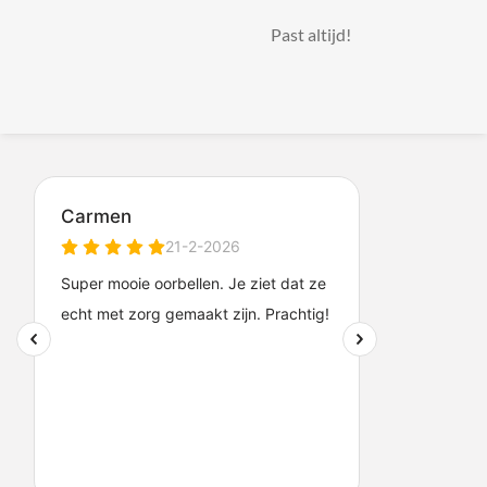
Past altijd!