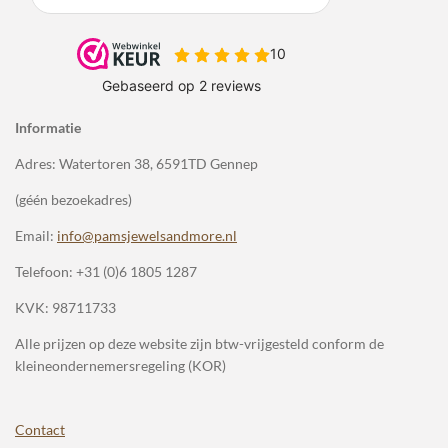
Informatie
Adres: Watertoren 38, 6591TD Gennep
(géén bezoekadres)
Email:
info@pamsjewelsandmore.nl
Telefoon:
+31 (0)6 1805 1287
KVK: 98711733
Alle prijzen op deze website zijn btw-vrijgesteld conform de
kleineondernemersregeling (KOR)
Contact