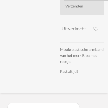
Verzenden
Uitverkocht
Mooie elastische armband
van het merk Biba met
roosje.
Past altijd!