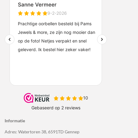
Informatie
Adres: Watertoren 38, 6591TD Gennep