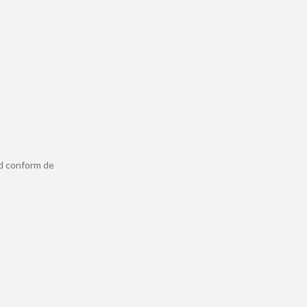
ld conform de