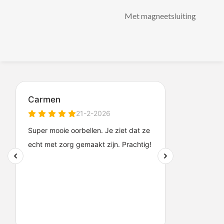
Met magneetsluiting