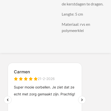
de kerstdagen te dragen.
Lengte: 5 cm
Materiaal: rvs en
polymeerklei