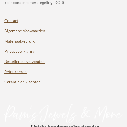
kleineondernemersregeling (KOR)
Contact
Algemene Voowaarden
Materiaalgebruik
Privacyverklaring
Bestellen en verzenden
Retourneren
Garantie en klachten