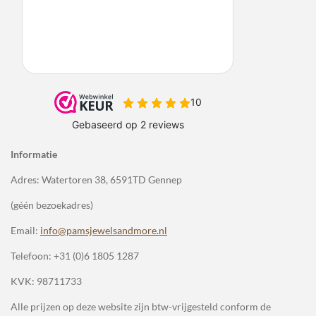
Informatie
Adres: Watertoren 38, 6591TD Gennep
(géén bezoekadres)
Email:
info@pamsjewelsandmore.nl
Telefoon:
+31 (0)6 1805 1287
KVK: 98711733
Alle prijzen op deze website zijn btw-vrijgesteld conform de