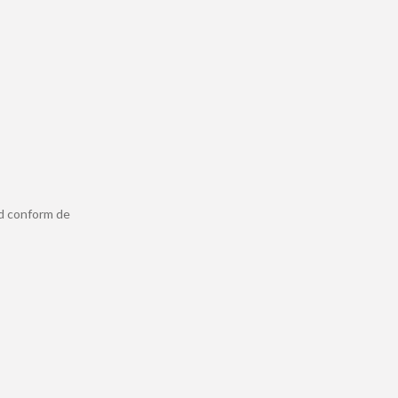
ld conform de