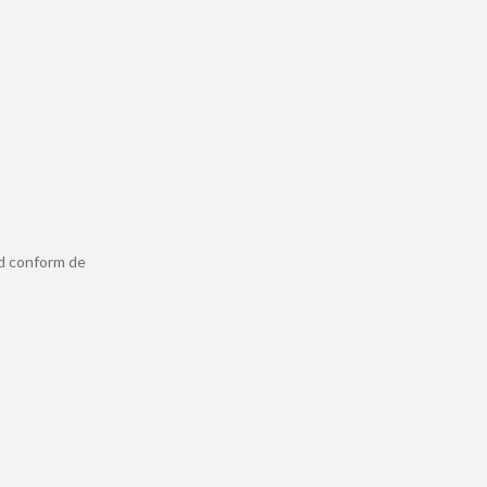
ld conform de