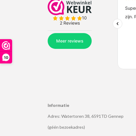
10
Informatie
Adres: Watertoren 38, 6591TD Gennep
(géén bezoekadres)