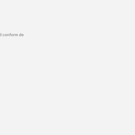
ld conform de