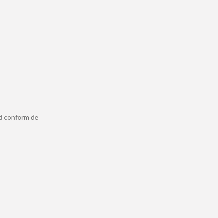
ld conform de